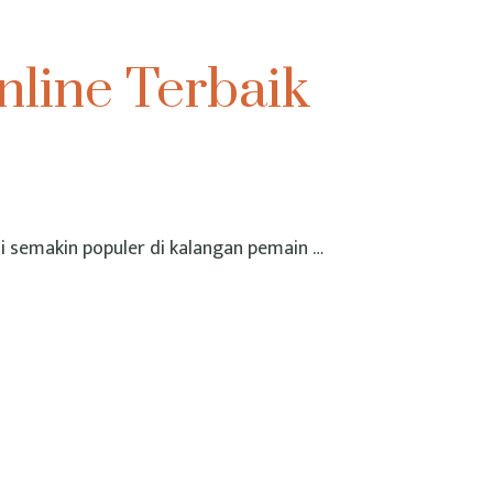
line Terbaik
i semakin populer di kalangan pemain …