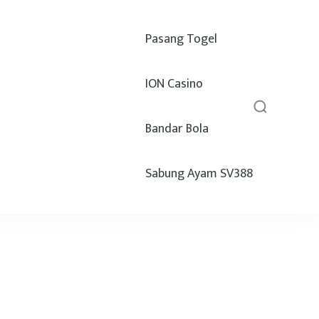
Pasang Togel
ION Casino
t Terpercaya
a. Ada banyak taruhan bola tersedia mulai dari bandar
Bandar Bola
Sabung Ayam SV388