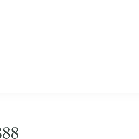
SGP Singapura & Agen Judi Bola Sbobe
tus togel singapura sgp dan agen ION Casino terbesar di Asi
k.
388