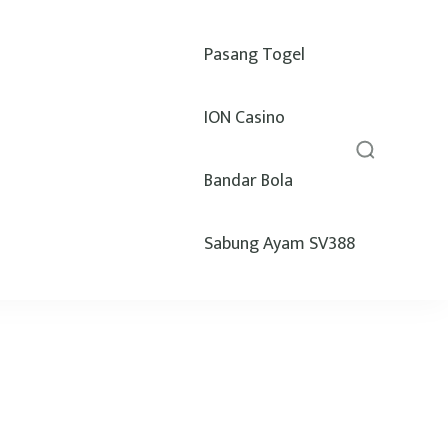
Pasang Togel
ION Casino
t Terpercaya
a. Ada banyak taruhan bola tersedia mulai dari bandar
Bandar Bola
Sabung Ayam SV388