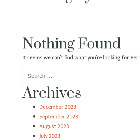
Nothing Found
It seems we can’t find what you’re looking for. Per
Search
for:
Archives
December 2023
September 2023
August 2023
July 2023