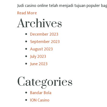
Judi casino online telah menjadi tujuan populer 
Read More
Archives
December 2023
September 2023
August 2023
July 2023
June 2023
Categories
Bandar Bola
ION Casino