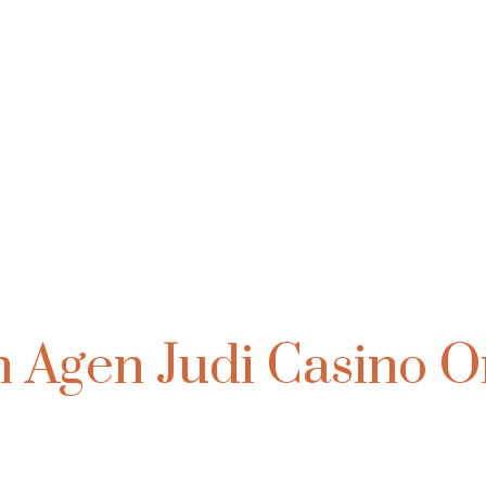
 Agen Judi Casino On