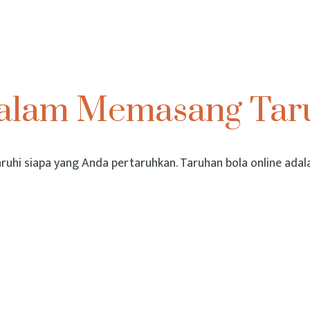
Dalam Memasang Tar
uhi siapa yang Anda pertaruhkan. Taruhan bola online adala