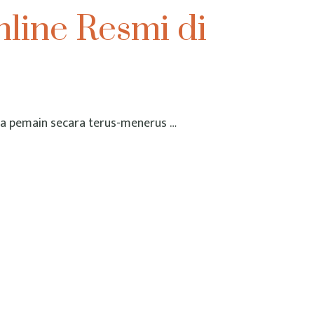
line Resmi di
ara pemain secara terus-menerus …