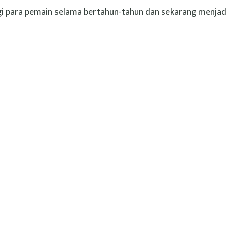
bagi para pemain selama bertahun-tahun dan sekarang menjad