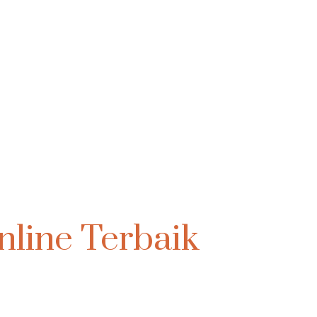
line Terbaik