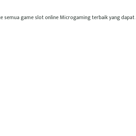
ke semua game slot online Microgaming terbaik yang dapat 