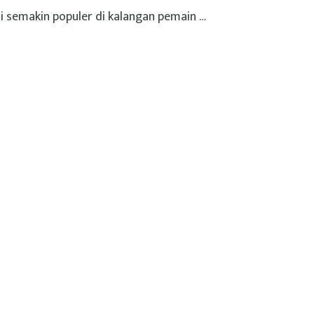
i semakin populer di kalangan pemain …