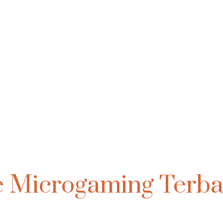
e Microgaming Terb