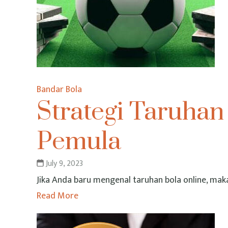
Bandar Bola
Strategi Taruhan
Pemula
July 9, 2023
Jika Anda baru mengenal taruhan bola online, ma
Read More